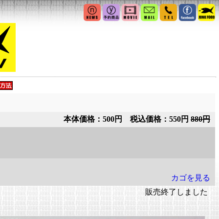
本体価格：500円 税込価格：550円
880円
カゴを見る
販売終了しました