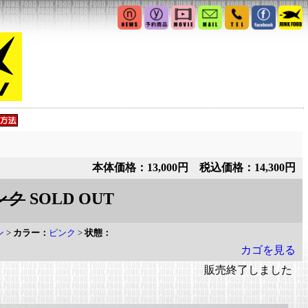
本体価格：13,000円 税込価格：14,300円
ンク
SOLD OUT
ン
>
カラー：
ピンク
>
状態：
カゴを見る
販売終了しました