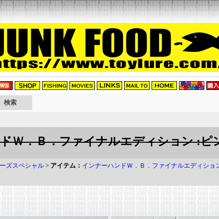
ンドＷ．Ｂ．ファイナルエディション :ピ
ーズスペシャル
>
アイテム：
インナーハンドＷ．Ｂ．ファイナルエディショ