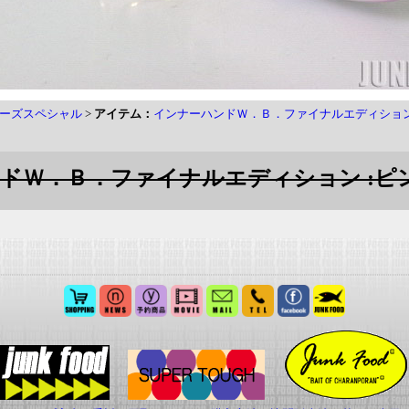
ーズスペシャル
>
アイテム：
インナーハンドＷ．Ｂ．ファイナルエディショ
ンドＷ．Ｂ．ファイナルエディション :ピ