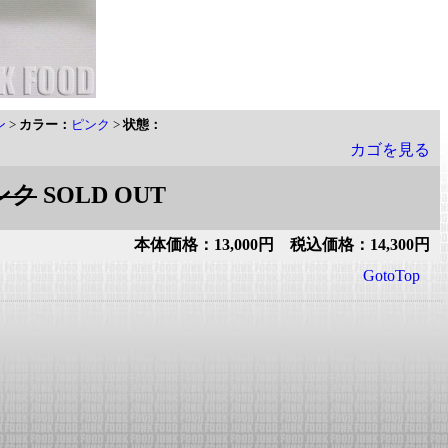
ン
>
カラー：
ピンク
>
状態：
カゴを見る
ンク
SOLD OUT
本体価格：13,000円 税込価格：14,300円
GotoTop