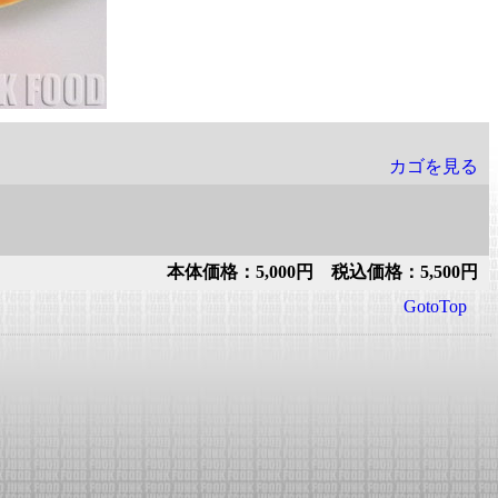
カゴを見る
本体価格：5,000円 税込価格：5,500円
GotoTop