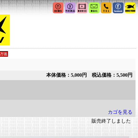
本体価格：5,000円 税込価格：5,500円
カゴを見る
販売終了しました