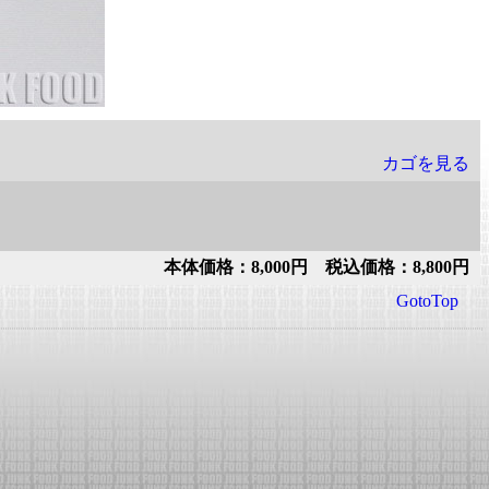
カゴを見る
本体価格：8,000円 税込価格：8,800円
GotoTop