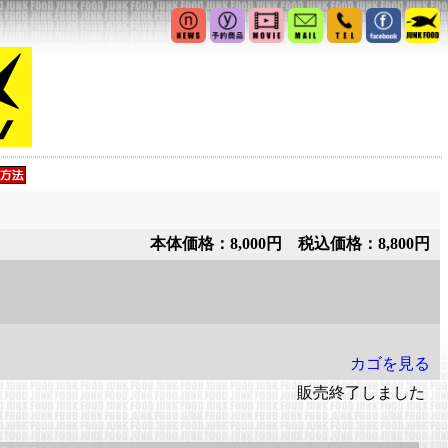
本体価格：8,000円 税込価格：8,800円
カゴを見る
販売終了しました