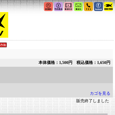
本体価格：1,500円 税込価格：1,650円
カゴを見る
販売終了しました