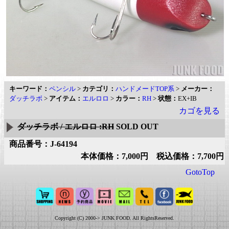
キーワード：
ペンシル
>
カテゴリ：
ハンドメードTOP系
>
メーカー：
ダッチラボ
>
アイテム：
エルロロ
>
カラー：
RH
>
状態：
EX+IB
カゴを見る
ダッチラボ / エルロロ :RH
SOLD OUT
商品番号：J-64194
本体価格：7,000円 税込価格：7,700円
GotoTop
Copyright (C) 2000-> JUNK FOOD. All RightsReserved.