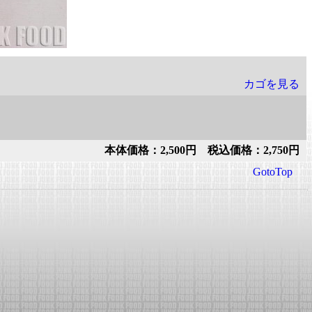
カゴを見る
本体価格：2,500円 税込価格：2,750円
GotoTop