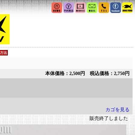
本体価格：2,500円 税込価格：2,750円
カゴを見る
販売終了しました