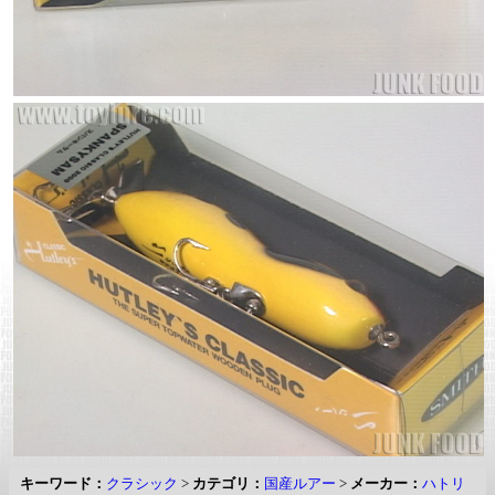
キーワード：
クラシック
>
カテゴリ：
国産ルアー
>
メーカー：
ハトリ