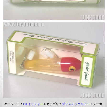
キーワード：
Fスイッシャー
>
カテゴリ：
プラスチックルアー
>
メーカ