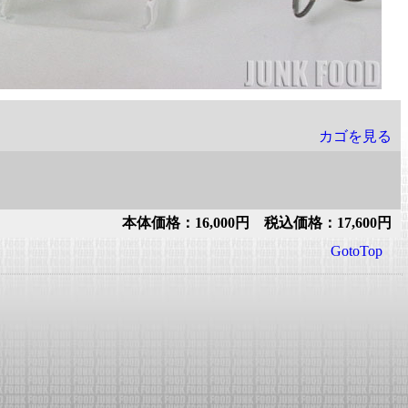
カゴを見る
本体価格：16,000円 税込価格：17,600円
GotoTop