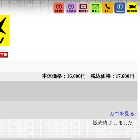
本体価格：16,000円 税込価格：17,600円
カゴを見る
販売終了しました