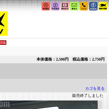
本体価格：2,500円 税込価格：2,750円
カゴを見る
販売終了しました