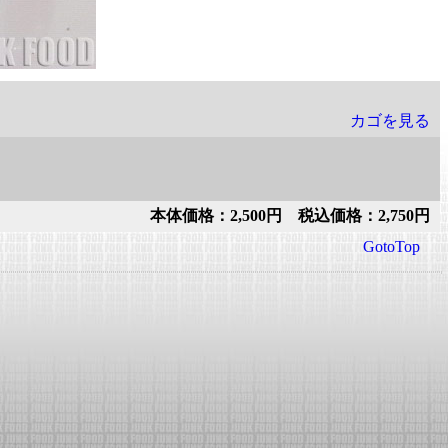
カゴを見る
本体価格：2,500円 税込価格：2,750円
GotoTop