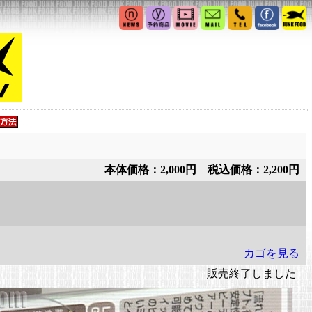
本体価格：2,000円 税込価格：2,200円
カゴを見る
販売終了しました