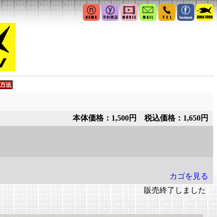
本体価格：1,500円 税込価格：1,650円
カゴを見る
販売終了しました