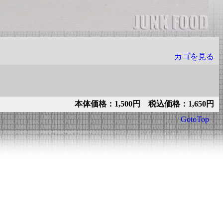
カゴを見る
本体価格：1,500円 税込価格：1,650円
GotoTop