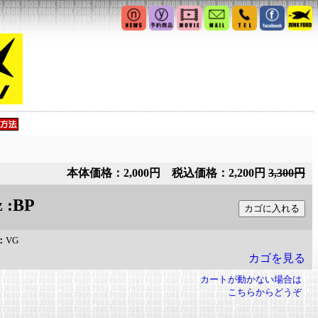
本体価格：2,000円 税込価格：2,200円
3,300円
:BP
：
VG
カゴを見る
カートが動かない場合は
こちらからどうぞ