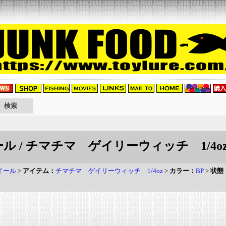
ル / チマチマ ゲイリーウィッチ 1/4oz 
イール
>
アイテム：
チマチマ ゲイリーウィッチ 1/4oz
>
カラー：
BP
>
状態