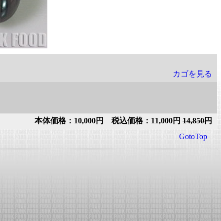
カゴを見る
本体価格：10,000円 税込価格：11,000円
14,850円
GotoTop