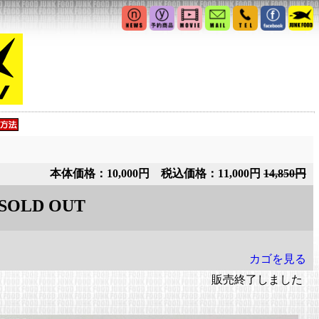
本体価格：10,000円 税込価格：11,000円
14,850円
SOLD OUT
カゴを見る
販売終了しました