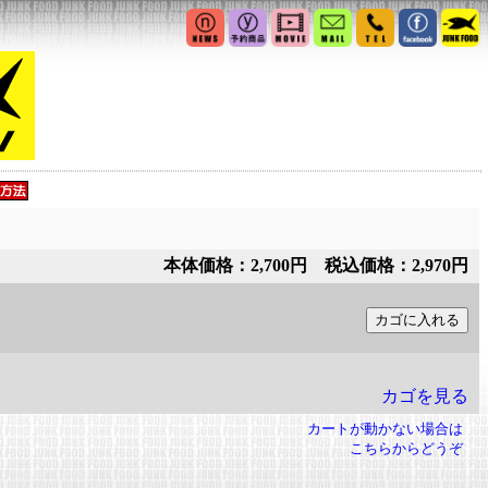
本体価格：2,700円 税込価格：2,970円
カゴを見る
カートが動かない場合は
こちらからどうぞ