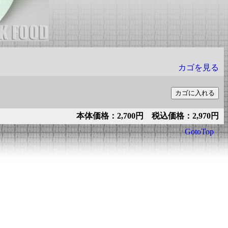
カゴを見る
本体価格：2,700円 税込価格：2,970円
GotoTop