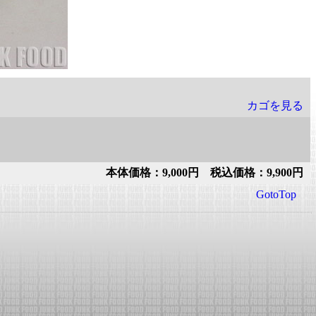
カゴを見る
本体価格：9,000円 税込価格：9,900円
GotoTop