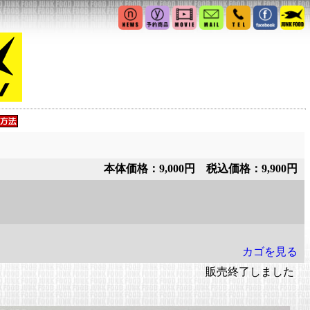
本体価格：9,000円 税込価格：9,900円
カゴを見る
販売終了しました