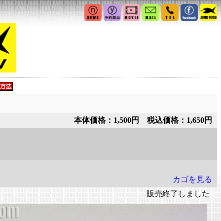
本体価格：1,500円 税込価格：1,650円
カゴを見る
販売終了しました