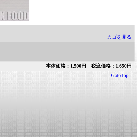
カゴを見る
本体価格：1,500円 税込価格：1,650円
GotoTop