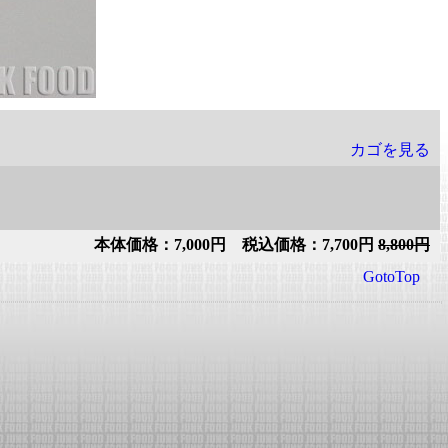
カゴを見る
本体価格：7,000円 税込価格：7,700円
8,800円
GotoTop