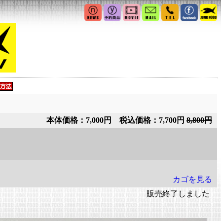
本体価格：7,000円 税込価格：7,700円
8,800円
カゴを見る
販売終了しました