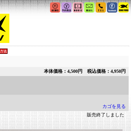
本体価格：4,500円 税込価格：4,950円
カゴを見る
販売終了しました