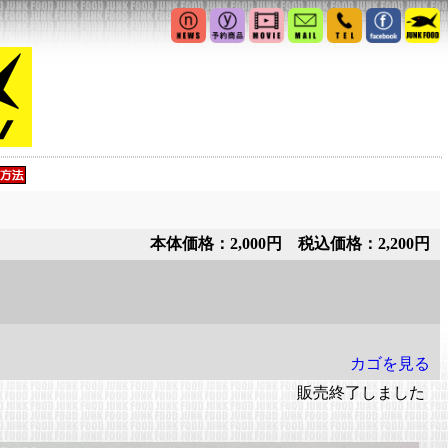
本体価格：2,000円 税込価格：2,200円
カゴを見る
販売終了しました