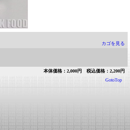
カゴを見る
本体価格：2,000円 税込価格：2,200円
GotoTop