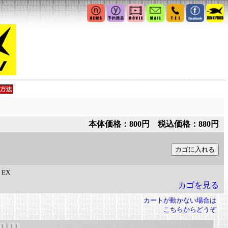
本体価格：800円 税込価格：880円
：
EX
カゴを見る
カートが動かない場合は
こちらからどうぞ