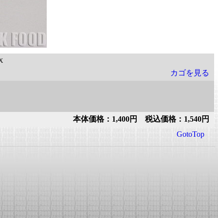
X
カゴを見る
本体価格：1,400円 税込価格：1,540円
GotoTop