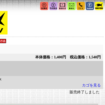
本体価格：1,400円 税込価格：1,540円
X
カゴを見る
販売終了しました