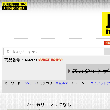
商品番号：J-66923
スカジットデザ
キーワード：
ペンシル
>
カテゴリ：
国産ルアー
>
メーカー：
スカジットデ
ハゲ有り フックなし