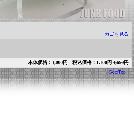
カゴを見る
本体価格：1,000円 税込価格：1,100円
1,650円
GotoTop