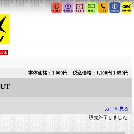
本体価格：1,000円 税込価格：1,100円
1,650円
OUT
カゴを見る
販売終了しました