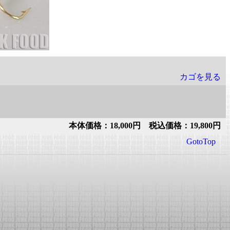
カゴを見る
本体価格：18,000円 税込価格：19,800円
GotoTop