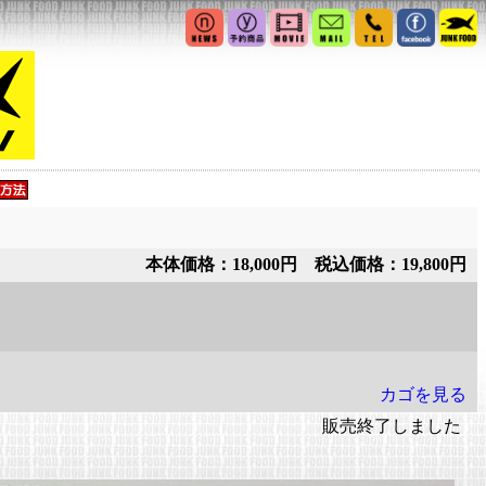
本体価格：18,000円 税込価格：19,800円
カゴを見る
販売終了しました