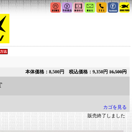
本体価格：8,500円 税込価格：9,350円
16,500円
T
カゴを見る
販売終了しました