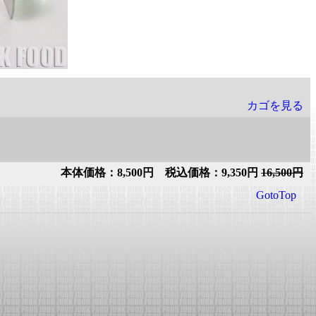
カゴを見る
本体価格：8,500円 税込価格：9,350円
16,500円
GotoTop