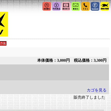
本体価格：3,000円 税込価格：3,300円
カゴを見る
販売終了しました