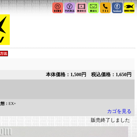
本体価格：1,500円 税込価格：1,650円
状態：
EX+
カゴを見る
販売終了しました