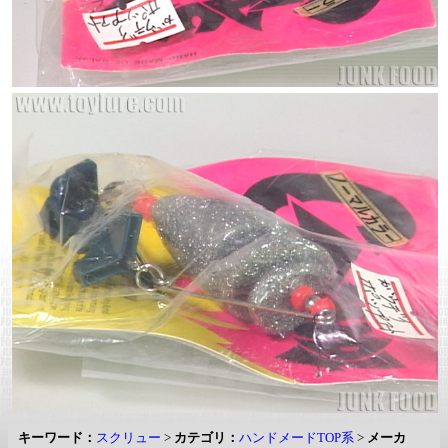
キーワード：
スクリュー
>
カテゴリ：
ハンドメードTOP系
>
メーカ