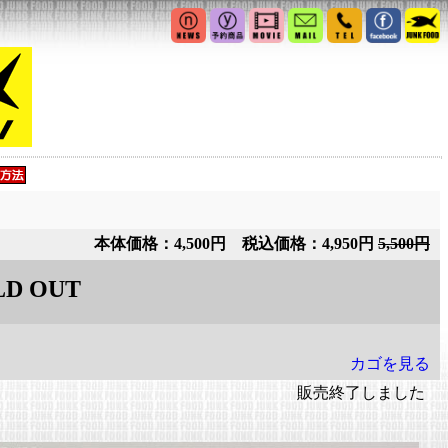
本体価格：4,500円 税込価格：4,950円
5,500円
LD OUT
カゴを見る
販売終了しました