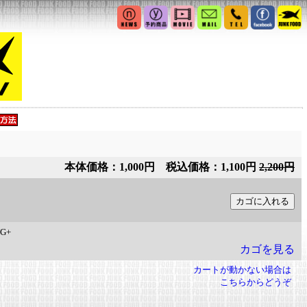
本体価格：1,000円 税込価格：1,100円
2,200円
G+
カゴを見る
カートが動かない場合は
こちらからどうぞ