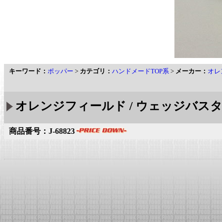
キーワード：
ポッパー
>
カテゴリ：
ハンドメードTOP系
>
メーカー：
オレ
オレンジフィールド / ウェッジバスタ
商品番号：J-68823