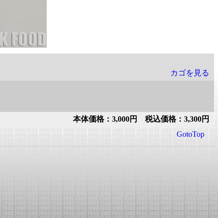
カゴを見る
本体価格：3,000円 税込価格：3,300円
GotoTop