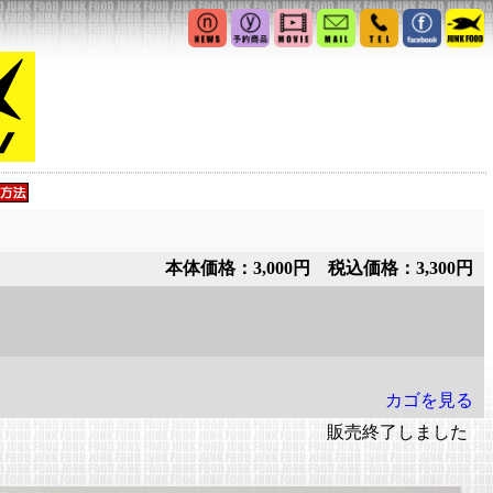
本体価格：3,000円 税込価格：3,300円
カゴを見る
販売終了しました