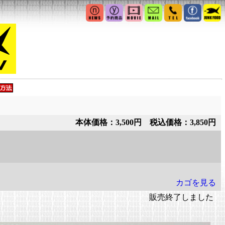
本体価格：3,500円 税込価格：3,850円
カゴを見る
販売終了しました