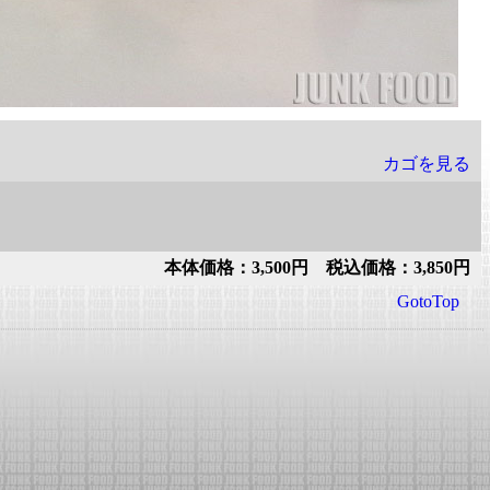
カゴを見る
本体価格：3,500円 税込価格：3,850円
GotoTop