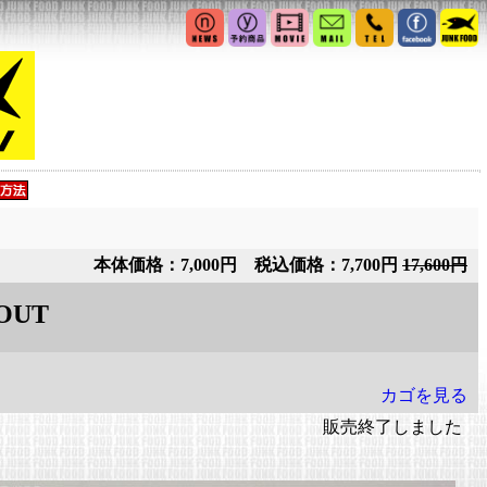
本体価格：7,000円 税込価格：7,700円
17,600円
OUT
カゴを見る
販売終了しました