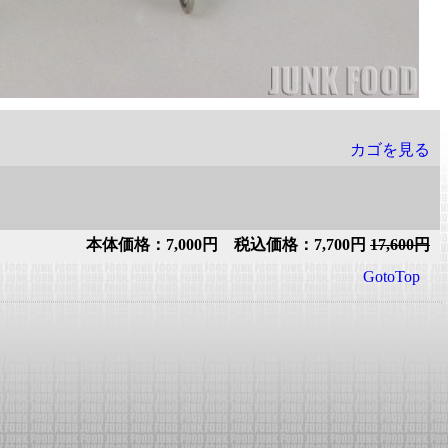
カゴを見る
本体価格：7,000円 税込価格：7,700円
17,600円
GotoTop