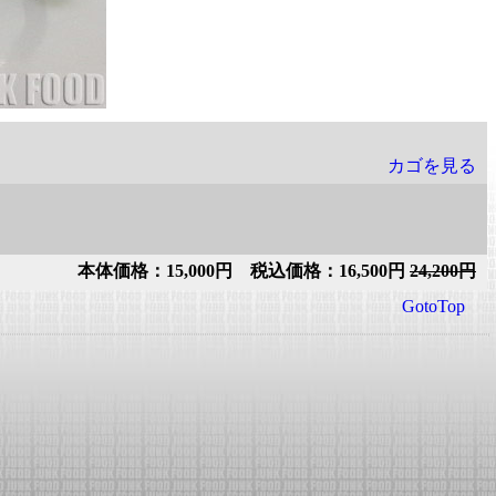
カゴを見る
本体価格：15,000円 税込価格：16,500円
24,200円
GotoTop