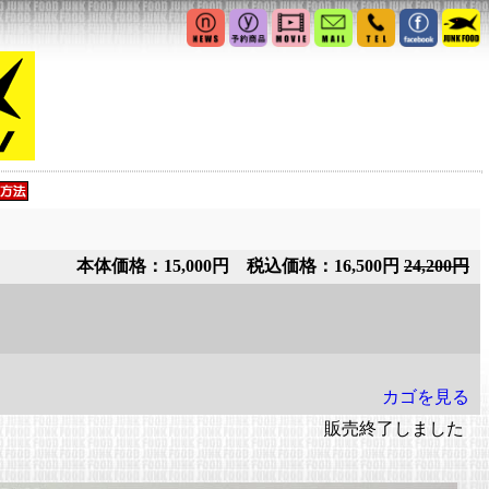
本体価格：15,000円 税込価格：16,500円
24,200円
カゴを見る
販売終了しました