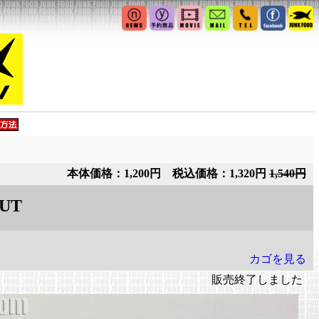
本体価格：1,200円 税込価格：1,320円
1,540円
UT
カゴを見る
販売終了しました