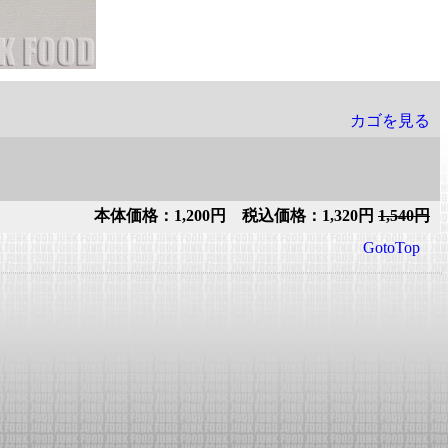
カゴを見る
本体価格：1,200円 税込価格：1,320円
1,540円
GotoTop