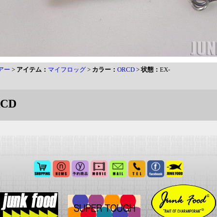
アー
>
アイテム：
マイフロッグ
>
カラー：
ORCD
>
状態：
EX-
CD