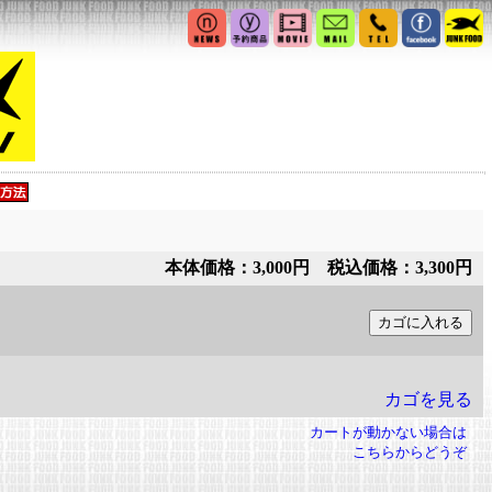
本体価格：3,000円 税込価格：3,300円
カゴを見る
カートが動かない場合は
こちらからどうぞ