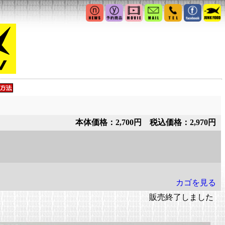
本体価格：2,700円 税込価格：2,970円
カゴを見る
販売終了しました