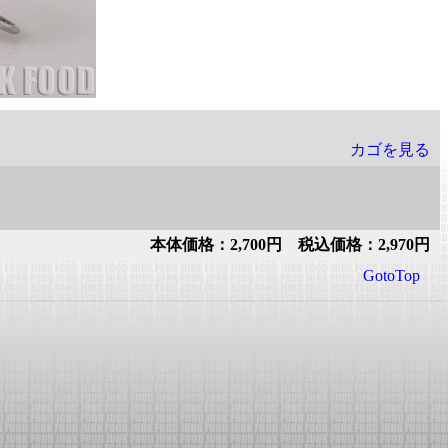
カゴを見る
本体価格：2,700円 税込価格：2,970円
GotoTop