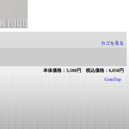
カゴを見る
本体価格：5,500円 税込価格：6,050円
GotoTop