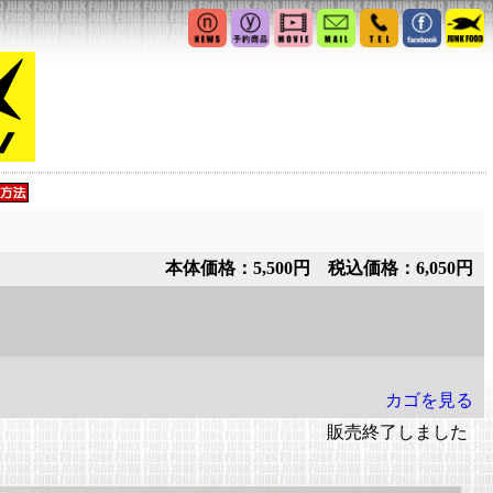
本体価格：5,500円 税込価格：6,050円
カゴを見る
販売終了しました