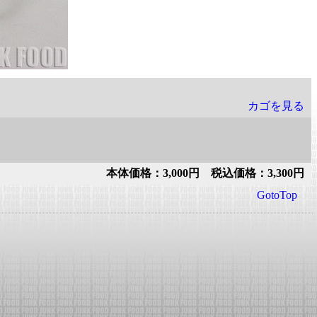
カゴを見る
本体価格：3,000円 税込価格：3,300円
GotoTop