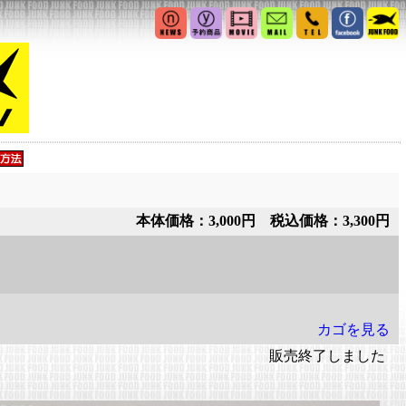
本体価格：3,000円 税込価格：3,300円
カゴを見る
販売終了しました