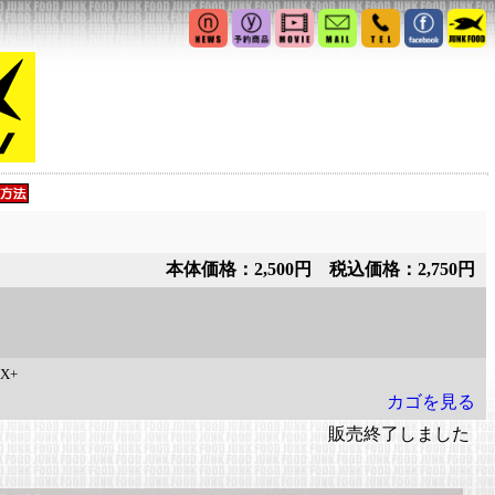
本体価格：2,500円 税込価格：2,750円
X+
カゴを見る
販売終了しました