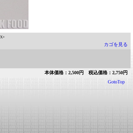
X+
カゴを見る
本体価格：2,500円 税込価格：2,750円
GotoTop