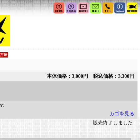
本体価格：3,000円 税込価格：3,300円
VG
カゴを見る
販売終了しました