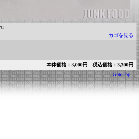
VG
カゴを見る
本体価格：3,000円 税込価格：3,300円
GotoTop