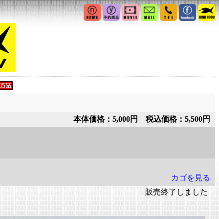
本体価格：5,000円 税込価格：5,500円
カゴを見る
販売終了しました