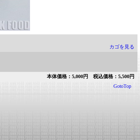
カゴを見る
本体価格：5,000円 税込価格：5,500円
GotoTop