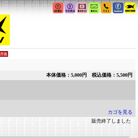
本体価格：5,000円 税込価格：5,500円
カゴを見る
販売終了しました