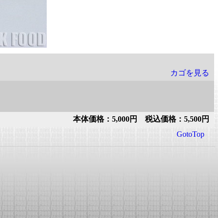
カゴを見る
本体価格：5,000円 税込価格：5,500円
GotoTop