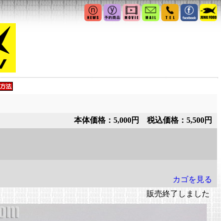
本体価格：5,000円 税込価格：5,500円
カゴを見る
販売終了しました