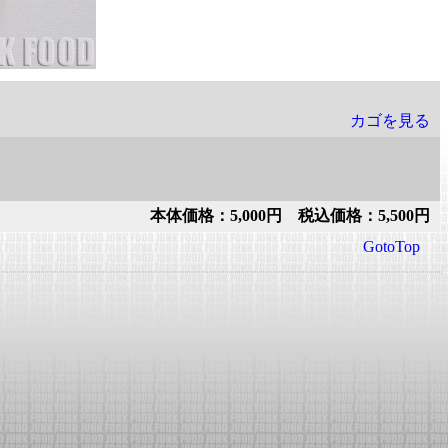
カゴを見る
本体価格：5,000円 税込価格：5,500円
GotoTop