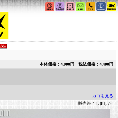
本体価格：4,000円 税込価格：4,400円
カゴを見る
販売終了しました