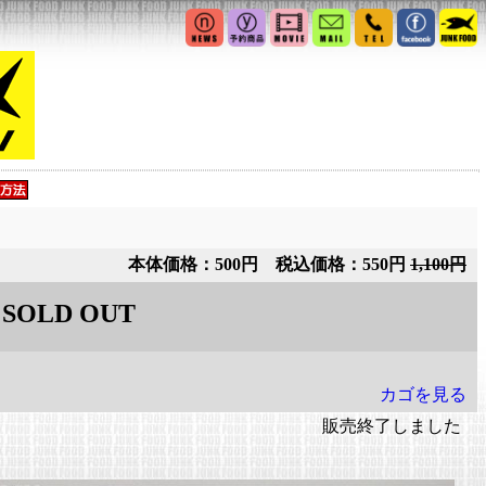
本体価格：500円 税込価格：550円
1,100円
SOLD OUT
カゴを見る
販売終了しました