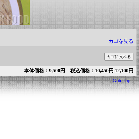
カゴを見る
本体価格：9,500円 税込価格：10,450円
12,100円
GotoTop