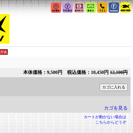
本体価格：9,500円 税込価格：10,450円
12,100円
カゴを見る
カートが動かない場合は
こちらからどうぞ