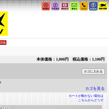
本体価格：1,000円 税込価格：1,100円
B
カゴを見る
カートが動かない場合は
こちらからどうぞ