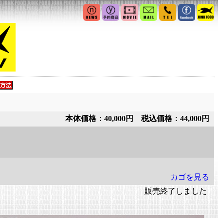
本体価格：40,000円 税込価格：44,000円
カゴを見る
販売終了しました