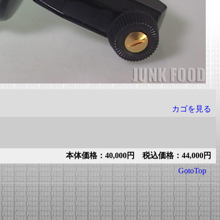
カゴを見る
本体価格：40,000円 税込価格：44,000円
GotoTop